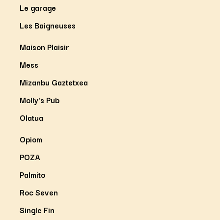
Le garage
Les Baigneuses
Maison Plaisir
Mess
Mizanbu Gaztetxea
Molly's Pub
Olatua
Opiom
POZA
Palmito
Roc Seven
Single Fin