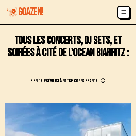
GOAZEN!
Tous les concerts, DJ sets, et
soirées à
Cité de l'Ocean
Biarritz
:
Rien de prévu ici à notre connaissance...😔