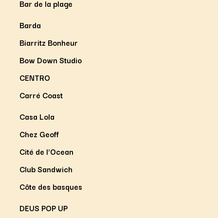
Bar de la plage
Barda
Biarritz Bonheur
Bow Down Studio
CENTRO
Carré Coast
Casa Lola
Chez Geoff
Cité de l'Ocean
Club Sandwich
Côte des basques
DEUS POP UP