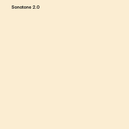
Sonotone 2.0