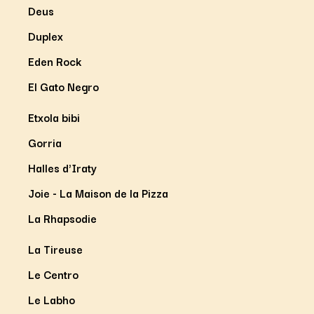
Deus
Duplex
Eden Rock
El Gato Negro
Etxola bibi
Gorria
Halles d'Iraty
Joie - La Maison de la Pizza
La Rhapsodie
La Tireuse
Le Centro
Le Labho