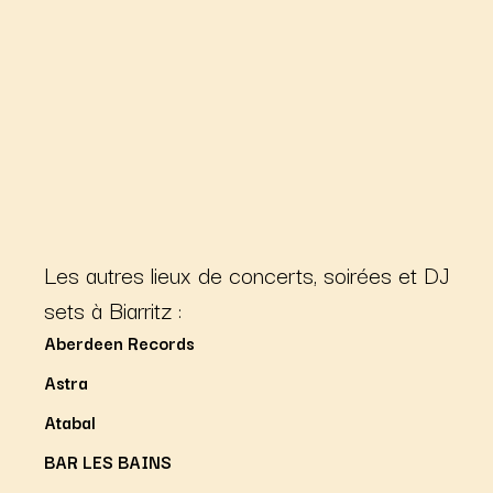
Les autres lieux de concerts, soirées et DJ
sets à Biarritz :
Aberdeen Records
Astra
Atabal
BAR LES BAINS