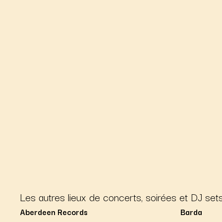
Les autres lieux de concerts, soirées et DJ sets 
Aberdeen Records
Barda