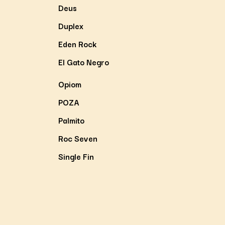
Deus
Duplex
Eden Rock
El Gato Negro
Opiom
POZA
Palmito
Roc Seven
Single Fin