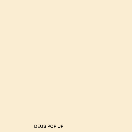
DEUS POP UP