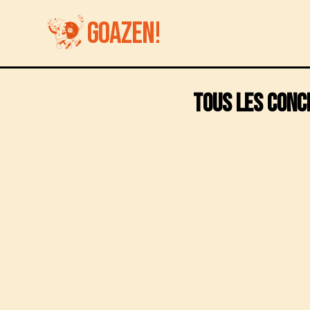
GOAZEN!
Tous les conce