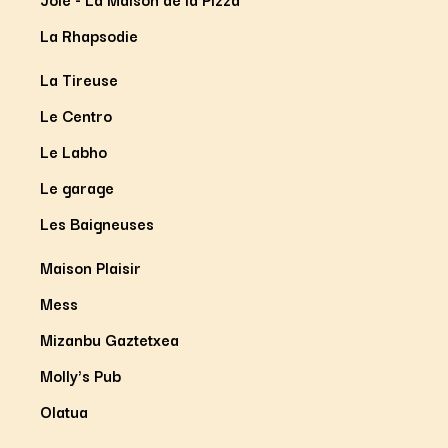
La Rhapsodie
La Tireuse
Le Centro
Le Labho
Le garage
Les Baigneuses
Maison Plaisir
Mess
Mizanbu Gaztetxea
Molly's Pub
Olatua