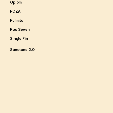
Opiom
POZA
Palmito
Roc Seven
Single Fin
Sonotone 2.0