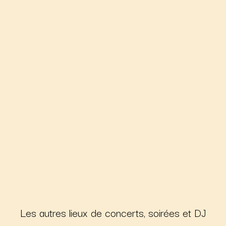
Les autres lieux de concerts, soirées et DJ