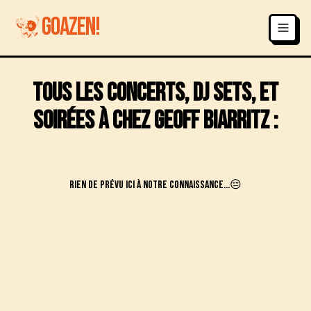
GOAZEN!
Tous les concerts, DJ sets, et
soirées à
Chez Geoff
Biarritz
:
Rien de prévu ici à notre connaissance...😔