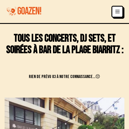
GOAZEN!
Tous les concerts, DJ sets, et
soirées à
Bar de la plage
Biarritz
:
Rien de prévu ici à notre connaissance...😔