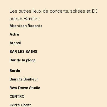
Les autres lieux de concerts, soirées et DJ
sets à Biarritz :
Aberdeen Records
Astra
Atabal
BAR LES BAINS
Bar de la plage
Barda
Biarritz Bonheur
Bow Down Studio
CENTRO
Carré Coast