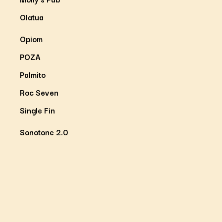
Olatua
Opiom
POZA
Palmito
Roc Seven
Single Fin
Sonotone 2.0