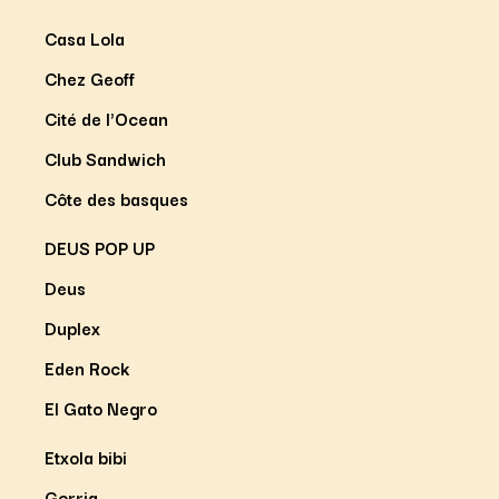
Casa Lola
Chez Geoff
Cité de l'Ocean
Club Sandwich
Côte des basques
DEUS POP UP
Deus
Duplex
Eden Rock
El Gato Negro
Etxola bibi
Gorria