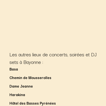
Les autres lieux de concerts, soirées et DJ
sets à Bayonne :
Basa
Chemin de Mousserolles
Dame Jeanne
Harakina
Hôtel des Basses Pyrénées