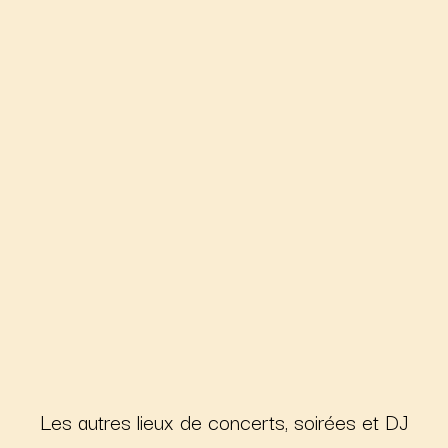
Les autres lieux de concerts, soirées et DJ