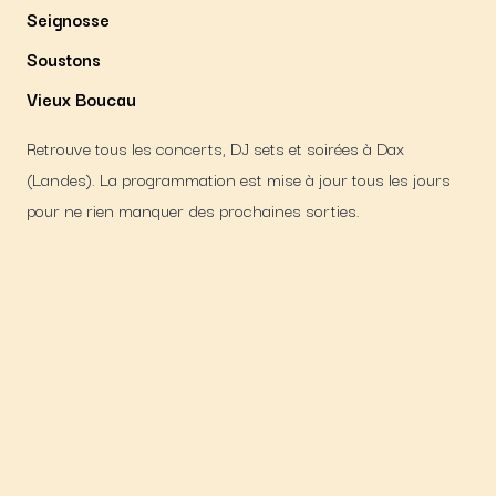
Seignosse
Soustons
Vieux Boucau
Retrouve tous les concerts, DJ sets et soirées à
Dax
(
Landes
).
La programmation est mise à jour tous les jours
pour ne rien manquer des prochaines sorties.