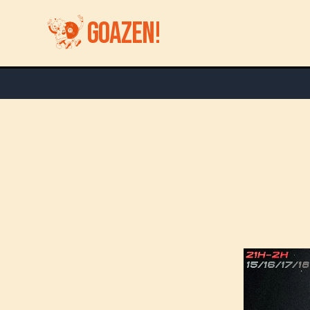
GOAZEN!