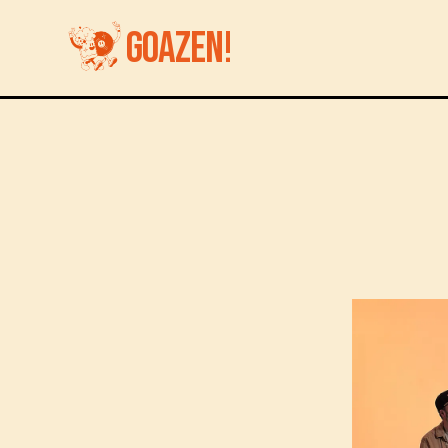
GOAZEN!