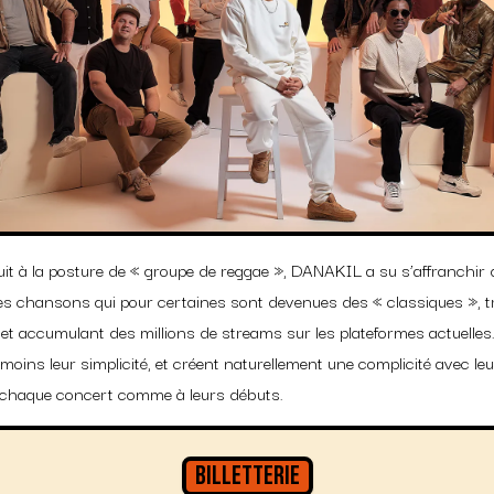
it à la posture de « groupe de reggae », DANAKIL a su s’affranchir
des chansons qui pour certaines sont devenues des « classiques », t
 et accumulant des millions de streams sur les plateformes actuelles.
moins leur simplicité, et créent naturellement une complicité avec leu
à chaque concert comme à leurs débuts.
Billetterie