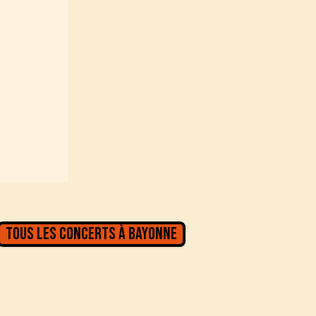
Tous les concerts à
Bayonne