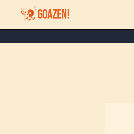
GOAZEN!