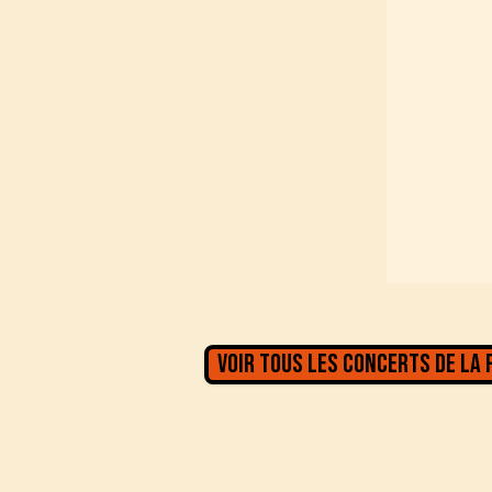
Voir tous les concerts de la