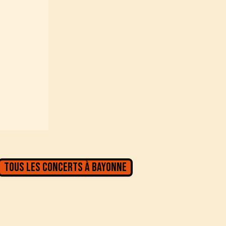
Tous les concerts à
Bayonne