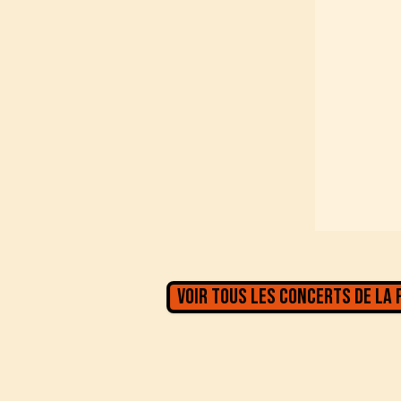
Voir tous les concerts de la