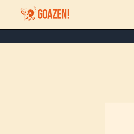
GOAZEN!