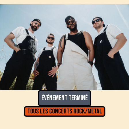
Événement terminé
Tous les concerts
Rock/Metal