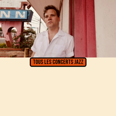
Tous les concerts
Jazz