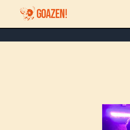
GOAZEN!